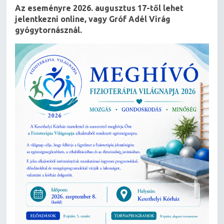
Az eseményre 2026. augusztus 17-től lehet
jelentkezni online, vagy Gróf Adél Virág
gyógytornásznál.