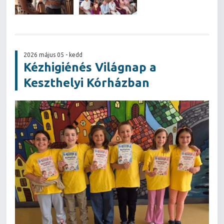
2026 május 05 - kedd
Kézhigiénés Világnap a
Keszthelyi Kórházban