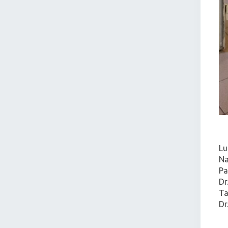
Lu
Na
Pa
Dr
Ta
Dr