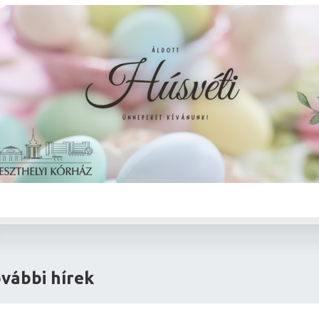
vábbi hírek