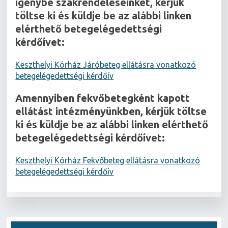
igénybe szakrendeléseinket, kérjük
töltse ki és küldje be az alábbi linken
elérthető betegelégedettségi
kérdőívet:
Keszthelyi Kórház Járóbeteg ellátásra vonatkozó
betegelégedettségi kérdőív
Amennyiben fekvőbetegként kapott
ellátást intézményünkben, kérjük töltse
ki és küldje be az alábbi linken elérthető
betegelégedettségi kérdőívet:
Keszthelyi Kórház Fekvőbeteg ellátásra vonatkozó
betegelégedettségi kérdőív