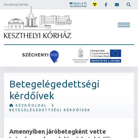
Ugrás a fő
Keszthelyi Kórház
tartalomhoz
Betegelégedettségi
kérdőívek
KEZDŐOLDAL
BETEGELÉGEDETTSÉGI KÉRDŐÍVEK
Amennyiben járóbetegként vette