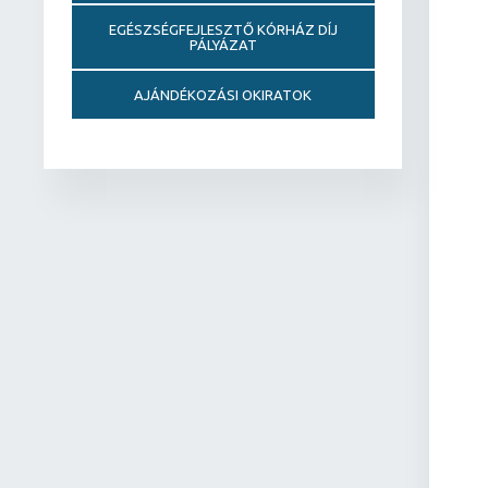
EGÉSZSÉGFEJLESZTŐ KÓRHÁZ DÍJ
PÁLYÁZAT
AJÁNDÉKOZÁSI OKIRATOK