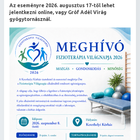
Az eseményre 2026. augusztus 17-től lehet
jelentkezni online, vagy Gróf Adél Virág
gyógytornásznál.