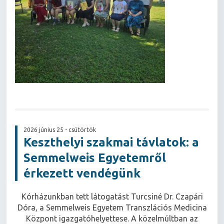
2026 június 25 - csütörtök
Keszthelyi szakmai távlatok: a
Semmelweis Egyetemről
érkezett vendégünk
Kórházunkban tett látogatást Turcsiné Dr. Czapári
Dóra, a Semmelweis Egyetem Transzlációs Medicina