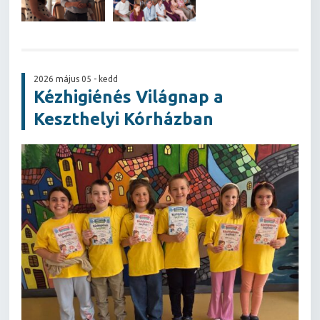
2026 május 05 - kedd
Kézhigiénés Világnap a
Keszthelyi Kórházban