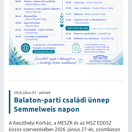
2026 július 03 - péntek
Balaton-parti családi ünnep
Semmelweis napon
A Keszthelyi Kórház, a MESZK és az MSZ EDDSZ