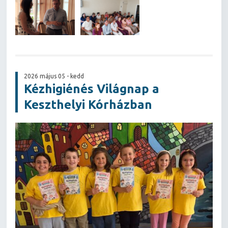
2026 május 05 - kedd
Kézhigiénés Világnap a
Keszthelyi Kórházban