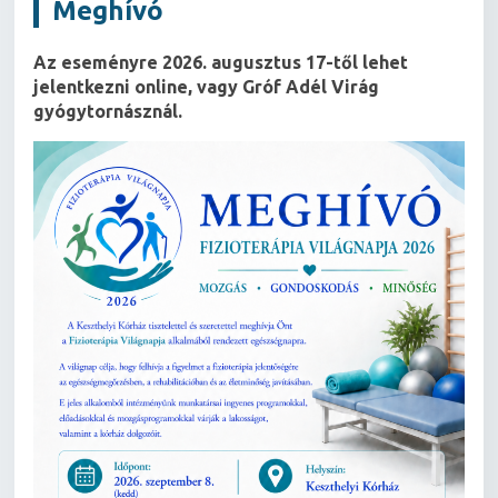
Meghívó
Az eseményre 2026. augusztus 17-től lehet
jelentkezni online, vagy Gróf Adél Virág
gyógytornásznál.