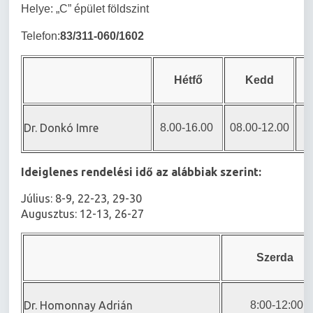
Helye: „C” épület földszint
Telefon:
83/311-060/1602
Hétfő
Kedd
Dr. Donkó Imre
8.00-16.00
08.00-12.00
Ideiglenes rendelési idő az alábbiak szerint:
Július: 8-9, 22-23, 29-30
Augusztus: 12-13, 26-27
Szerda
Dr. Homonnay Adrián
8:00-12:00