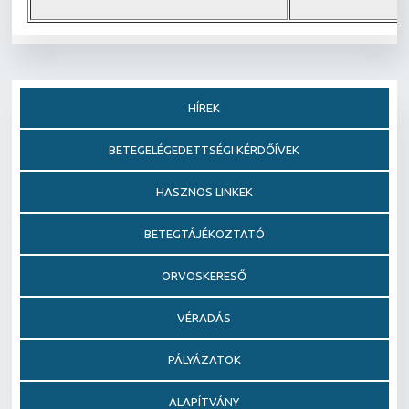
HÍREK
BETEGELÉGEDETTSÉGI KÉRDŐÍVEK
HASZNOS LINKEK
BETEGTÁJÉKOZTATÓ
ORVOSKERESŐ
VÉRADÁS
PÁLYÁZATOK
ALAPÍTVÁNY