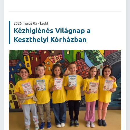
2026 május 05 - kedd
Kézhigiénés Világnap a
Keszthelyi Kórházban