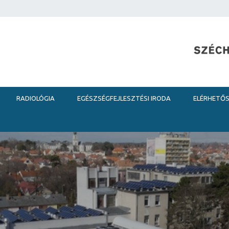
RADIOLÓGIA
EGÉSZSÉGFEJLESZTÉSI IRODA
ELÉRHETŐ