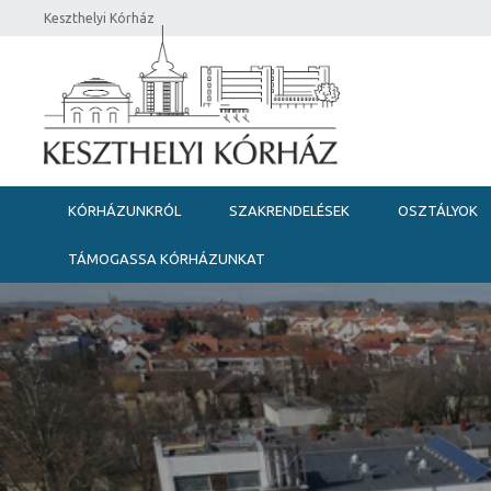
Keszthelyi Kórház
KÓRHÁZUNKRÓL
SZAKRENDELÉSEK
OSZTÁLYOK
TÁMOGASSA KÓRHÁZUNKAT