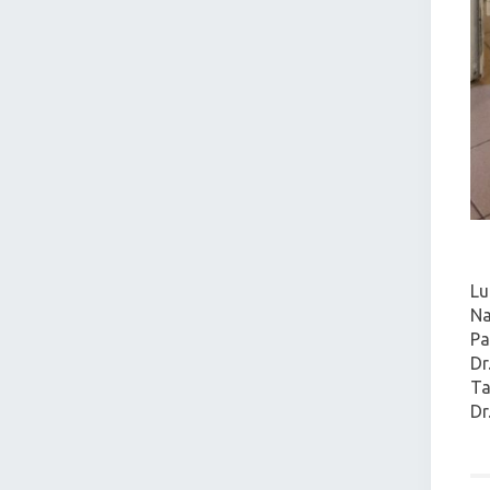
Lu
Na
Pa
Dr
Ta
Dr