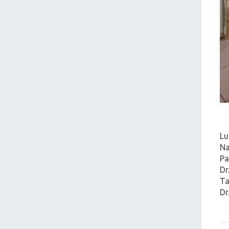
Lu
Na
Pa
Dr
Ta
Dr