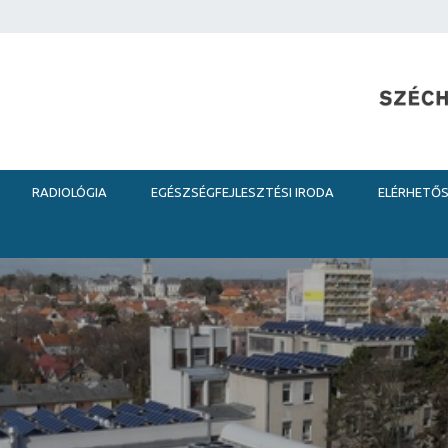
RADIOLÓGIA
EGÉSZSÉGFEJLESZTÉSI IRODA
ELÉRHETŐ