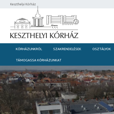
Keszthelyi Kórház
KÓRHÁZUNKRÓL
SZAKRENDELÉSEK
OSZTÁLYOK
TÁMOGASSA KÓRHÁZUNKAT