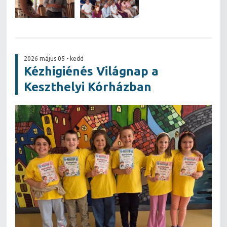
2026 május 05 - kedd
Kézhigiénés Világnap a
Keszthelyi Kórházban