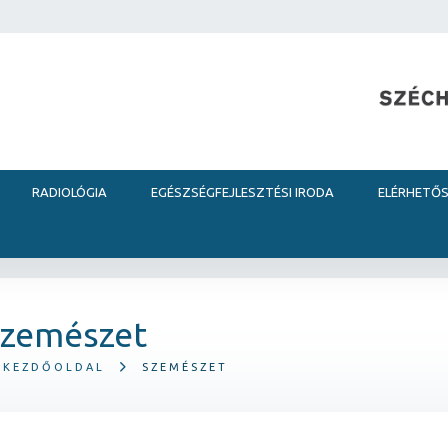
RADIOLÓGIA
EGÉSZSÉGFEJLESZTÉSI IRODA
ELÉRHETŐ
Szemészet
KEZDŐOLDAL
SZEMÉSZET