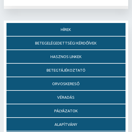
HÍREK
BETEGELÉGEDETTSÉGI KÉRDŐÍVEK
HASZNOS LINKEK
BETEGTÁJÉKOZTATÓ
ORVOSKERESŐ
VÉRADÁS
PÁLYÁZATOK
ALAPÍTVÁNY