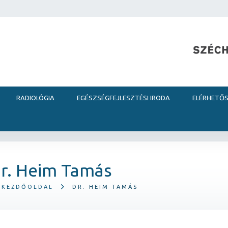
RADIOLÓGIA
EGÉSZSÉGFEJLESZTÉSI IRODA
ELÉRHETŐ
r. Heim Tamás
KEZDŐOLDAL
DR. HEIM TAMÁS