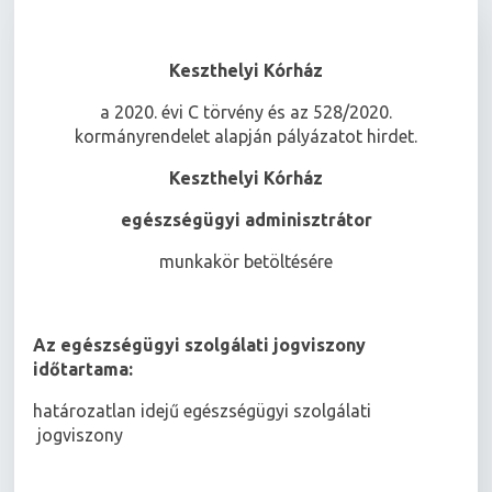
Keszthelyi Kórház
a 2020. évi C törvény és az 528/2020.
kormányrendelet alapján pályázatot hirdet.
Keszthelyi Kórház
egészségügyi adminisztrátor
munkakör betöltésére
Az egészségügyi szolgálati jogviszony
időtartama:
határozatlan idejű egészségügyi szolgálati
jogviszony