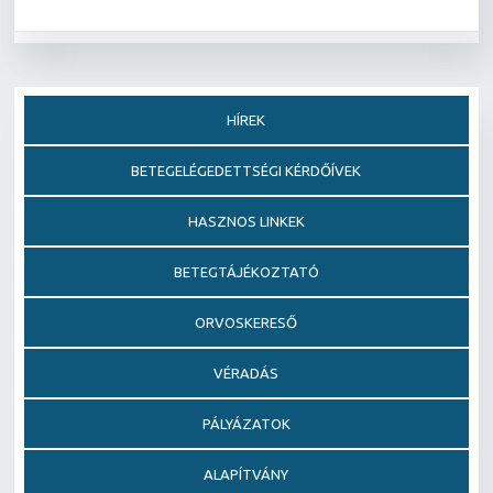
HÍREK
BETEGELÉGEDETTSÉGI KÉRDŐÍVEK
HASZNOS LINKEK
BETEGTÁJÉKOZTATÓ
ORVOSKERESŐ
VÉRADÁS
PÁLYÁZATOK
ALAPÍTVÁNY