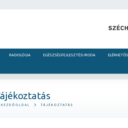
RADIOLÓGIA
EGÉSZSÉGFEJLESZTÉSI IRODA
ELÉRHETŐ
ájékoztatás
KEZDŐOLDAL
TÁJÉKOZTATÁS