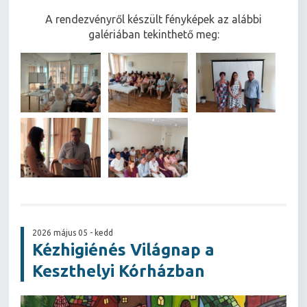
A rendezvényről készült fényképek az alábbi
galériában tekinthető meg:
2026 május 05 - kedd
Kézhigiénés Világnap a
Keszthelyi Kórházban