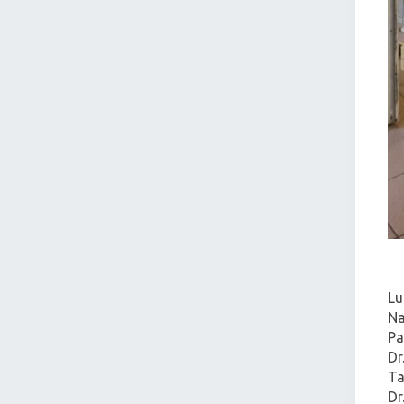
Lu
Na
Pa
Dr
Ta
Dr