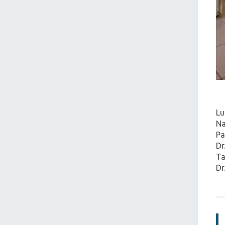
Lu
Na
Pa
Dr
Ta
Dr