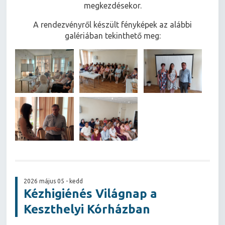
megkezdésekor.
A rendezvényről készült fényképek az alábbi
galériában tekinthető meg:
2026 május 05 - kedd
Kézhigiénés Világnap a
Keszthelyi Kórházban