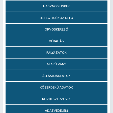
HASZNOS LINKEK
BETEGTÁJÉKOZTATÓ
ORVOSKERESŐ
VÉRADÁS
PÁLYÁZATOK
ALAPÍTVÁNY
ÁLLÁSAJÁNLATOK
KÖZÉRDEKŰ ADATOK
KÖZBESZERZÉSEK
ADATVÉDELEM