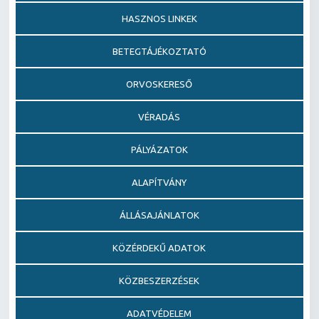
HASZNOS LINKEK
BETEGTÁJÉKOZTATÓ
ORVOSKERESŐ
VÉRADÁS
PÁLYÁZATOK
ALAPÍTVÁNY
ÁLLÁSAJÁNLATOK
KÖZÉRDEKŰ ADATOK
KÖZBESZERZÉSEK
ADATVÉDELEM