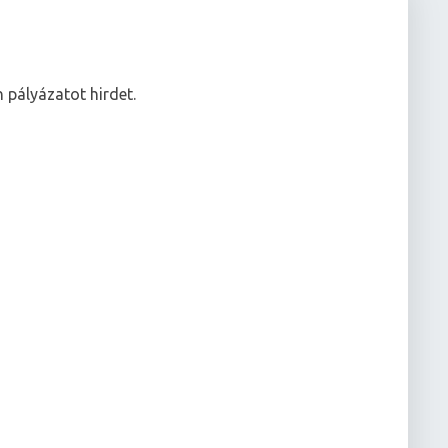
 pályázatot hirdet.