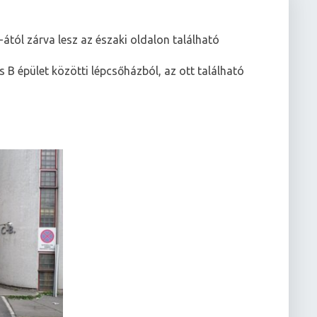
-ától zárva lesz az északi oldalon található
s B épület közötti lépcsőházból, az ott található