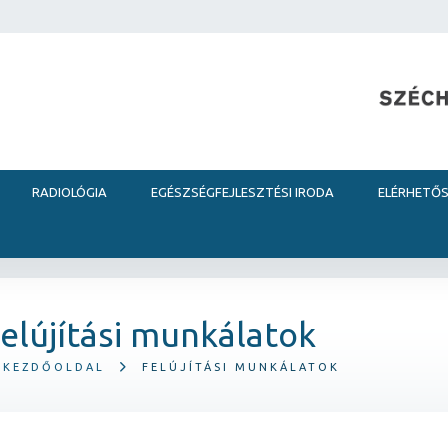
RADIOLÓGIA
EGÉSZSÉGFEJLESZTÉSI IRODA
ELÉRHETŐ
elújítási munkálatok
KEZDŐOLDAL
FELÚJÍTÁSI MUNKÁLATOK