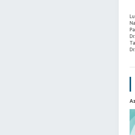
Lu
Na
Pa
Dr
Ta
Dr
Az