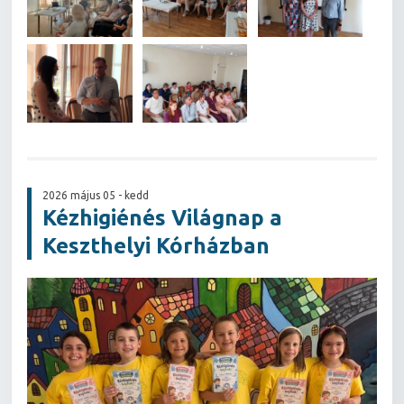
2026 május 05 - kedd
Kézhigiénés Világnap a
Keszthelyi Kórházban