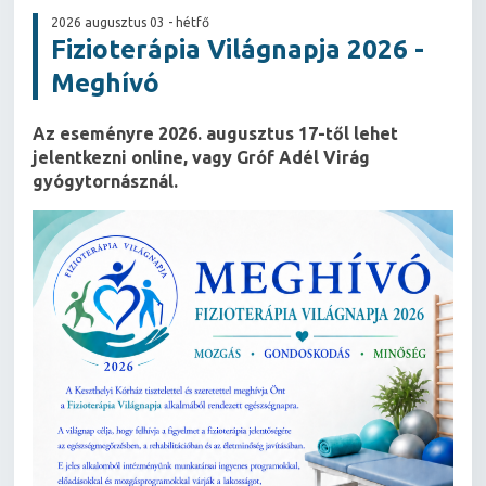
2026 augusztus 03 - hétfő
Fizioterápia Világnapja 2026 -
Meghívó
Az eseményre 2026. augusztus 17-től lehet
jelentkezni online, vagy Gróf Adél Virág
gyógytornásznál.