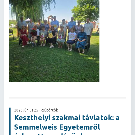
2026 június 25 - csütörtök
Keszthelyi szakmai távlatok: a
Semmelweis Egyetemről