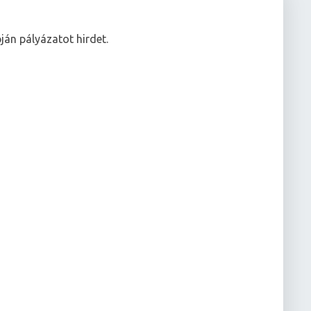
ján pályázatot hirdet.