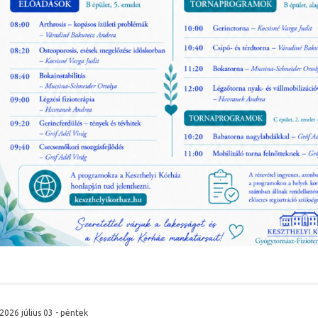
2026 július 03 - péntek