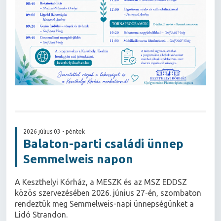
2026 július 03 - péntek
Balaton-parti családi ünnep
Semmelweis napon
A Keszthelyi Kórház, a MESZK és az MSZ EDDSZ
közös szervezésében 2026. június 27-én, szombaton
rendeztük meg Semmelweis-napi ünnepségünket a
Lidó Strandon.