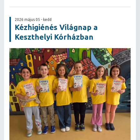
2026 május 05 - kedd
Kézhigiénés Világnap a
Keszthelyi Kórházban