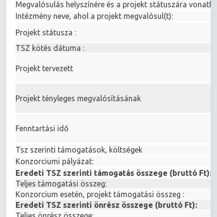
Megvalósulás helyszínére és a projekt státuszára vonat
Intézmény neve, ahol a projekt megvalósul(t):
Projekt státusza :
TSZ kötés dátuma :
Projekt tervezett
Projekt tényleges megvalósításának
Fenntartási idő
Tsz szerinti támogatások, költségek
Konzorciumi pályázat:
Eredeti TSZ szerinti támogatás összege (bruttó Ft):
Teljes támogatási összeg:
Konzorcium esetén, projekt támogatási összeg :
Eredeti TSZ szerinti önrész összege (bruttó Ft):
Teljes önrész összege: