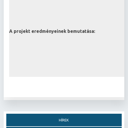
A projekt eredményeinek bemutatása:
HÍREK