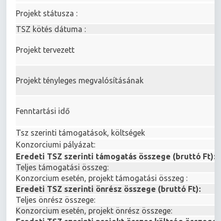
Projekt státusza :
TSZ kötés dátuma :
Projekt tervezett
Projekt tényleges megvalósításának
Fenntartási idő
Tsz szerinti támogatások, költségek
Konzorciumi pályázat:
Eredeti TSZ szerinti támogatás összege (bruttó Ft):
Teljes támogatási összeg:
Konzorcium esetén, projekt támogatási összeg :
Eredeti TSZ szerinti önrész összege (bruttó Ft):
Teljes önrész összege:
Konzorcium esetén, projekt önrész összege: