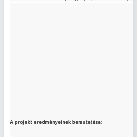
A projekt eredményeinek bemutatása: