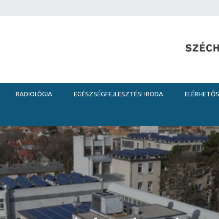
RADIOLÓGIA
EGÉSZSÉGFEJLESZTÉSI IRODA
ELÉRHETŐ