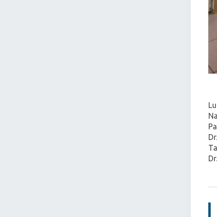
Lu
Na
Pa
Dr
Ta
Dr