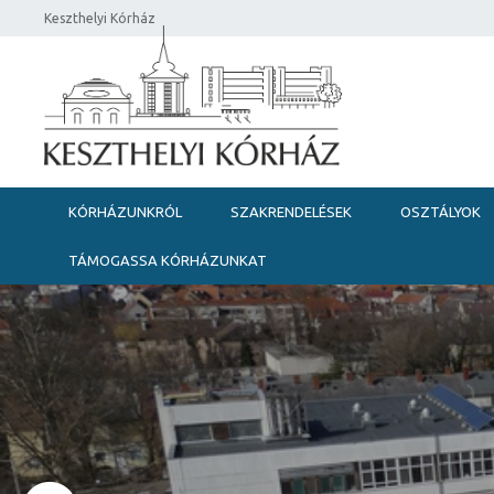
Keszthelyi Kórház
KÓRHÁZUNKRÓL
SZAKRENDELÉSEK
OSZTÁLYOK
TÁMOGASSA KÓRHÁZUNKAT